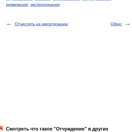
реквизиция
,
экспроприация
Отчислять на амортизацию
Офис
Смотреть что такое "Отчуждение" в других