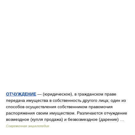
ОТЧУЖДЕНИЕ
— (юридическое), в гражданском праве
передача имущества в собственность другого лица; один из
способов осуществления собственником правомочия
распоряжения своим имуществом. Различаются отчуждение
возмездное (купля продажа) и безвозмездное (дарение) …
Современная энциклопедия